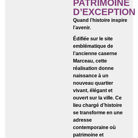
PATRIMOINE
D’EXCEPTION
Quand l’histoire inspire
l’avenir.
Édifiée sur le site
emblématique de
l’ancienne caserne
Marceau, cette
réalisation donne
naissance à un
nouveau quartier
vivant, élégant et
ouvert sur la ville. Ce
lieu chargé d’histoire
se transforme en une
adresse
contemporaine où
patrimoine et