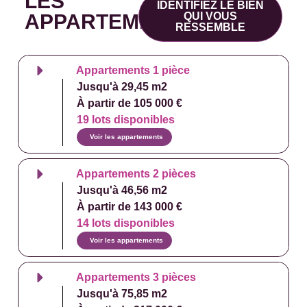
LES
IDENTIFIEZ LE BIEN
APPARTEMENTS
QUI VOUS
RESSEMBLE
Appartements 1 pièce
Jusqu'à 29,45 m2
À partir de 105 000 €
19 lots disponibles
Voir les appartements
Appartements 2 pièces
Jusqu'à 46,56 m2
À partir de 143 000 €
14 lots disponibles
Voir les appartements
Appartements 3 pièces
Jusqu'à 75,85 m2