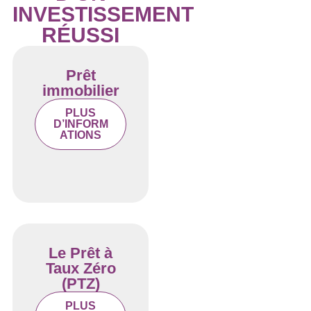
INVESTISSEMENT
RÉUSSI
Prêt
immobilier
PLUS
D’INFORM
ATIONS
Le Prêt à
Taux Zéro
(PTZ)
PLUS