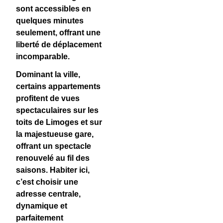
sont accessibles en
quelques minutes
seulement, offrant une
liberté de déplacement
incomparable.
Dominant la ville,
certains appartements
profitent de vues
spectaculaires sur les
toits de Limoges et sur
la majestueuse gare,
offrant un spectacle
renouvelé au fil des
saisons. Habiter ici,
c’est choisir une
adresse centrale,
dynamique et
parfaitement