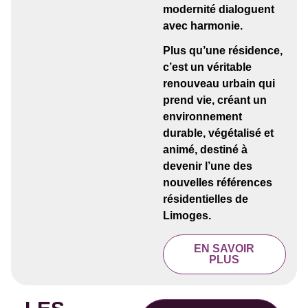
modernité dialoguent
avec harmonie.
Plus qu’une résidence,
c’est un véritable
renouveau urbain qui
prend vie, créant un
environnement
durable, végétalisé et
animé, destiné à
devenir l’une des
nouvelles références
résidentielles de
Limoges.
EN SAVOIR
PLUS