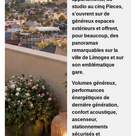
studio au cinq Pieces,
s’ouvrent sur de
généreux espaces
extérieurs et offrent,
pour beaucoup, des
panoramas
remarquables sur la
ville de Limoges et sur
son emblématique
gare.
Volumes généreux,
performances
énergétiques de
dernière génération,
confort acoustique,
ascenseur,
stationnements
sécurisés et