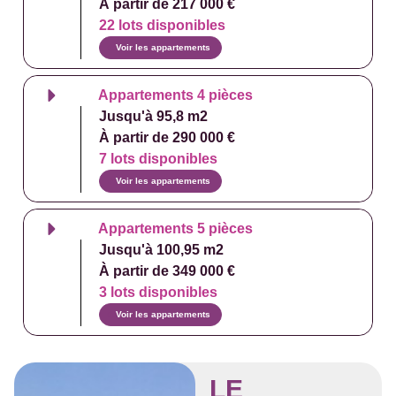
À partir de 217 000 €
22 lots disponibles
Voir les appartements
Appartements 4 pièces
Jusqu'à 95,8 m2
À partir de 290 000 €
7 lots disponibles
Voir les appartements
Appartements 5 pièces
Jusqu'à 100,95 m2
À partir de 349 000 €
3 lots disponibles
Voir les appartements
LE