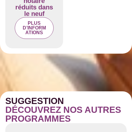
notaire
réduits dans
le neuf
PLUS
D’INFORM
ATIONS
SUGGESTION
DÉCOUVREZ NOS AUTRES
PROGRAMMES