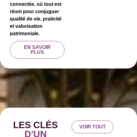
connectée, où tout est
réuni pour conjuguer
qualité de vie, praticité
et valorisation
patrimoniale.
EN SAVOIR
PLUS
LES CLÉS
VOIR TOUT
D'UN